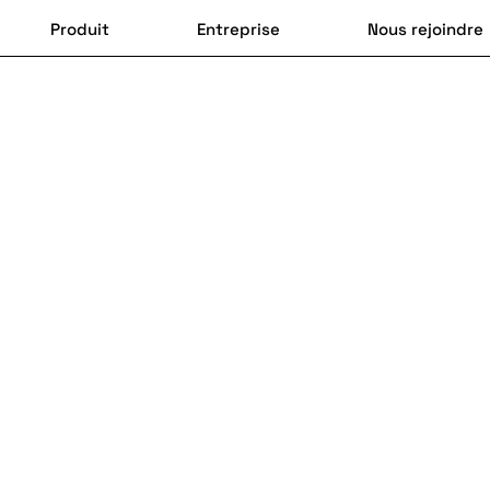
Produit
Entreprise
Nous rejoindre