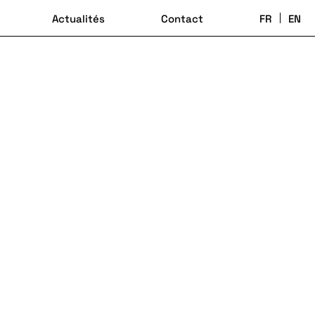
Actualités
Contact
FR
EN