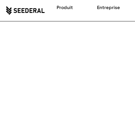
Produit
Entreprise